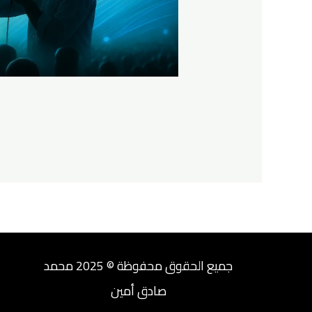
جميع الحقوق محفوظة © 2025 محمد
صادق أمين