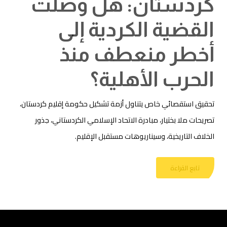
كردستان: هل وصلت
القضية الكردية إلى
أخطر منعطف منذ
الحرب الأهلية؟
تحقيق استقصائي خاص يتناول أزمة تشكيل حكومة إقليم كردستان،
تصريحات ملا بختيار، مبادرة الاتحاد الإسلامي الكردستاني، جذور
الخلاف التاريخية، وسيناريوهات مستقبل الإقليم.
تابع القراءة