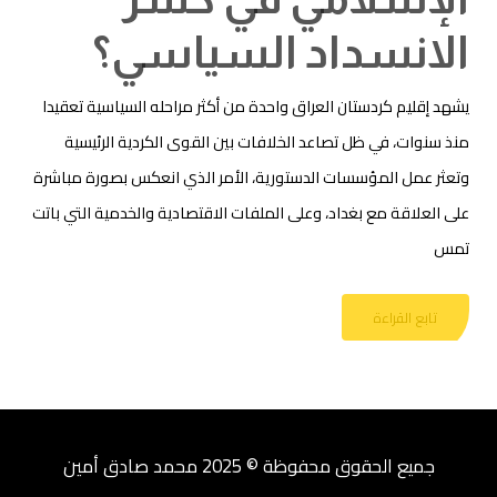
الانسداد السياسي؟
يشهد إقليم كردستان العراق واحدة من أكثر مراحله السياسية تعقيدا
منذ سنوات، في ظل تصاعد الخلافات بين القوى الكردية الرئيسية
وتعثر عمل المؤسسات الدستورية، الأمر الذي انعكس بصورة مباشرة
على العلاقة مع بغداد، وعلى الملفات الاقتصادية والخدمية التي باتت
تمس
تابع القراءة
جميع الحقوق محفوظة © 2025 محمد صادق أمين