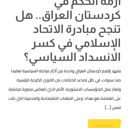
أزمة الحكم في
كردستان العراق.. هل
تنجح مبادرة الاتحاد
الإسلامي في كسر
الانسداد السياسي؟
يشهد إقليم كردستان العراق واحدة من أكثر مراحله السياسية تعقيدا
منذ سنوات، في ظل تصاعد الخلافات بين القوى الكردية الرئيسية
وتعثر عمل المؤسسات الدستورية، الأمر الذي انعكس بصورة مباشرة
على العلاقة مع بغداد، وعلى الملفات الاقتصادية والخدمية التي باتت
تمس […]
تابع القراءة