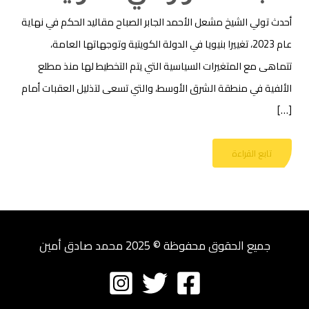
أحدث تولي الشيخ مشعل الأحمد الجابر الصباح مقاليد الحكم في نهاية
عام 2023، تغييرا بنيويا في الدولة الكويتية وتوجهاتها العامة،
تتماهى مع المتغيرات السياسية التي يتم التخطيط لها منذ مطلع
الألفية في منطقة الشرق الأوسط، والتي تسعى لتذليل العقبات أمام
[…]
تابع القراءة
جميع الحقوق محفوظة © 2025 محمد صادق أمين