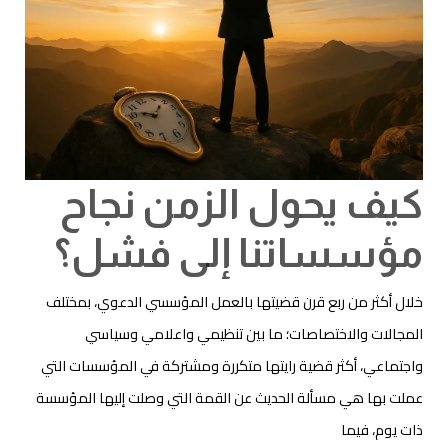
كيف يحول الزمن نجاح
مؤسساتنا إلى فشل؟
خلال أكثر من ربع قرن قضيتها بالعمل المؤسسي الدعوي، بمختلف
المجالات والاختصاصات؛ ما بين تنظيمي واعلامي وسياسي
واجتماعي، أكثر قضية رايتها متكررة ومشتركة في المؤسسات التي
عملت بها هي مسألة الحديث عن القمة التي وصلت إليها المؤسسة
ذات يوم، فيما