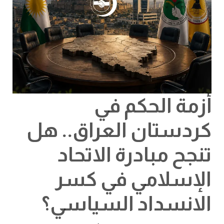
الانسداد
السياسي؟
أزمة الحكم في
كردستان العراق.. هل
تنجح مبادرة الاتحاد
الإسلامي في كسر
الانسداد السياسي؟