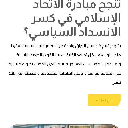
تنجح مبادرة الاتحاد
الإسلامي في كسر
الانسداد السياسي؟
يشهد إقليم كردستان العراق واحدة من أكثر مراحله السياسية تعقيدا
منذ سنوات، في ظل تصاعد الخلافات بين القوى الكردية الرئيسية
وتعثر عمل المؤسسات الدستورية، الأمر الذي انعكس بصورة مباشرة
على العلاقة مع بغداد، وعلى الملفات الاقتصادية والخدمية التي باتت
تمس
تابع القراءة
“الابتكار
المجتمعي”
منهجية