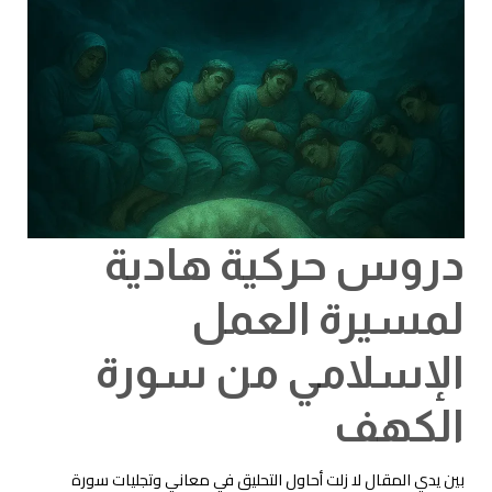
دروس حركية هادية
لمسيرة العمل
الإسلامي من سورة
الكهف
بين يدي المقال لا زلت أحاول التحليق في معاني وتجليات سورة