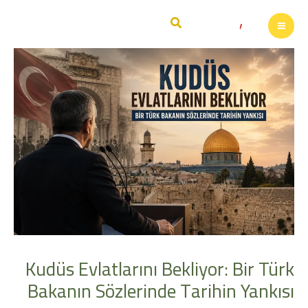
خطي
البحث
لى
لمحتوى
Kudüs Evlatlarını Bekliyor: Bir Türk
Bakanın Sözlerinde Tarihin Yankısı