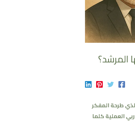
ا المرشد؟
لذي طرحة المفكر
ربي العملية كلما