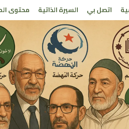
ية
اتصل بي
السيرة الذاتية
محتوى الم