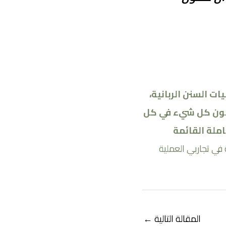
 السنن الربانية،
 يكون كل شيء في كل
ملة القائمة
في تجاربي العملية
المقالة التالية
←