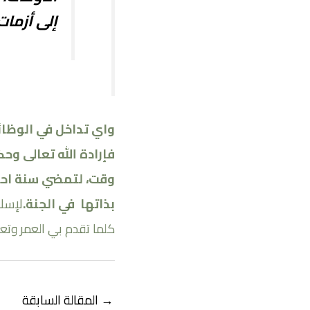
إلى أزمات
واي تداخل في الوظائ
فإرادة الله تعالى و
وقت، لتمضي سنة احتي
بذاتها في الجنة.
لإسلا
كلما تقدم بي العمر وتع
→
المقالة السابقة