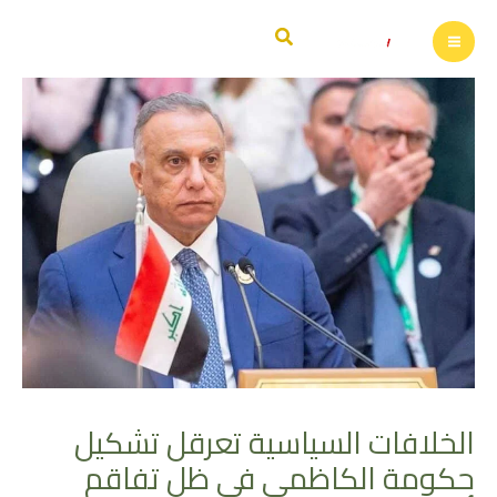
خطي
البحث
لى
لمحتوى
الخلافات السياسية تعرقل تشكيل
حكومة الكاظمي في ظل تفاقم